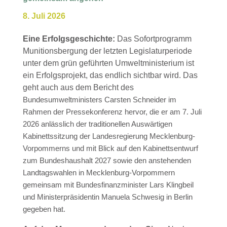
8. Juli 2026
Eine Erfolgsgeschichte:
Das Sofortprogramm
Munitionsbergung der letzten Legislaturperiode
unter dem grün geführten Umweltministerium ist
ein Erfolgsprojekt, das endlich sichtbar wird. Das
geht auch aus dem Bericht des
Bundesumweltministers Carsten Schneider im
Rahmen der Pressekonferenz hervor, die er am 7. Juli
2026 anlässlich der traditionellen Auswärtigen
Kabinettssitzung der Landesregierung Mecklenburg-
Vorpommerns und mit Blick auf den Kabinettsentwurf
zum Bundeshaushalt 2027 sowie den anstehenden
Landtagswahlen in Mecklenburg-Vorpommern
gemeinsam mit Bundesfinanzminister Lars Klingbeil
und Ministerpräsidentin Manuela Schwesig in Berlin
gegeben hat.