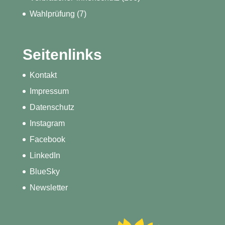
Wahlprüfung
(7)
Seitenlinks
Kontakt
Impressum
Datenschutz
Instagram
Facebook
LinkedIn
BlueSky
Newsletter