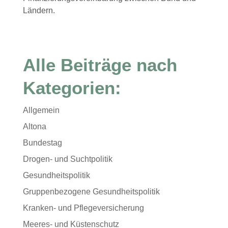
Ländern.
Alle Beiträge nach
Kategorien:
Allgemein
Altona
Bundestag
Drogen- und Suchtpolitik
Gesundheitspolitik
Gruppenbezogene Gesundheitspolitik
Kranken- und Pflegeversicherung
Meeres- und Küstenschutz