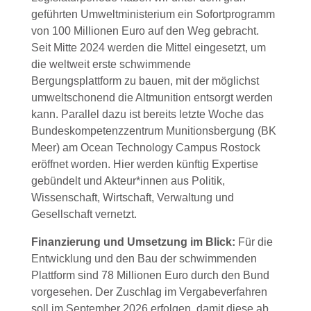
geführten Umweltministerium ein Sofortprogramm
von 100 Millionen Euro auf den Weg gebracht.
Seit Mitte 2024 werden die Mittel eingesetzt, um
die weltweit erste schwimmende
Bergungsplattform zu bauen, mit der möglichst
umweltschonend die Altmunition entsorgt werden
kann. Parallel dazu ist bereits letzte Woche das
Bundeskompetenzzentrum Munitionsbergung (BK
Meer) am Ocean Technology Campus Rostock
eröffnet worden. Hier werden künftig Expertise
gebündelt und Akteur*innen aus Politik,
Wissenschaft, Wirtschaft, Verwaltung und
Gesellschaft vernetzt.
Finanzierung und Umsetzung im Blick:
Für die
Entwicklung und den Bau der schwimmenden
Plattform sind 78 Millionen Euro durch den Bund
vorgesehen. Der Zuschlag im Vergabeverfahren
soll im September 2026 erfolgen, damit diese ab