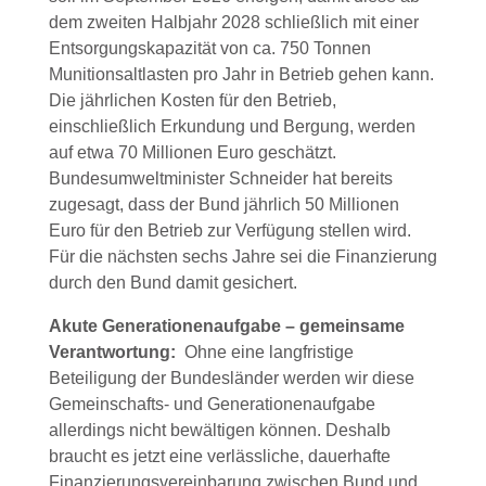
dem zweiten Halbjahr 2028 schließlich mit einer
Entsorgungskapazität von ca. 750 Tonnen
Munitionsaltlasten pro Jahr in Betrieb gehen kann.
Die jährlichen Kosten für den Betrieb,
einschließlich Erkundung und Bergung, werden
auf etwa 70 Millionen Euro geschätzt.
Bundesumweltminister Schneider hat bereits
zugesagt, dass der Bund jährlich 50 Millionen
Euro für den Betrieb zur Verfügung stellen wird.
Für die nächsten sechs Jahre sei die Finanzierung
durch den Bund damit gesichert.
Akute Generationenaufgabe – gemeinsame
Verantwortung:
Ohne eine langfristige
Beteiligung der Bundesländer werden wir diese
Gemeinschafts- und Generationenaufgabe
allerdings nicht bewältigen können. Deshalb
braucht es jetzt eine verlässliche, dauerhafte
Finanzierungsvereinbarung zwischen Bund und