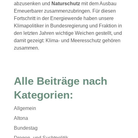
abzusenken und
Naturschutz
mit dem Ausbau
Erneuerbarer zusammenzubringen. Für diesen
Fortschritt in der Energiewende haben unsere
Klimapolitiker in Bundesregierung und Fraktion in
den letzten Jahren wichtige Weichen gestellt, und
damit gezeigt: Klima- und Meeresschutz gehören
zusammen.
Alle Beiträge nach
Kategorien:
Allgemein
Altona
Bundestag
Drogen- und Suchtpolitik