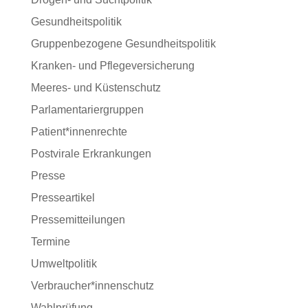
Gesundheitspolitik
Gruppenbezogene Gesundheitspolitik
Kranken- und Pflegeversicherung
Meeres- und Küstenschutz
Parlamentariergruppen
Patient*innenrechte
Postvirale Erkrankungen
Presse
Presseartikel
Pressemitteilungen
Termine
Umweltpolitik
Verbraucher*innenschutz
Wahlprüfung