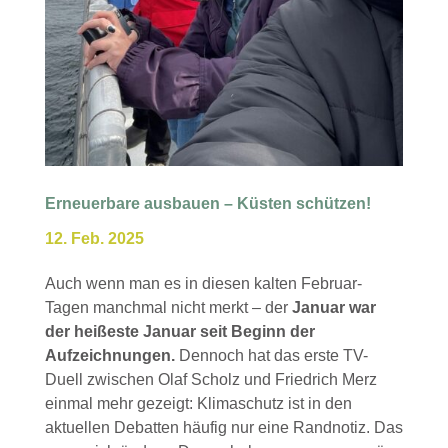
Erneuerbare ausbauen – Küsten schützen!
12. Feb. 2025
Auch wenn man es in diesen kalten Februar-
Tagen manchmal nicht merkt – der
Januar war
der heißeste Januar seit Beginn der
Aufzeichnungen.
Dennoch hat das erste TV-
Duell zwischen Olaf Scholz und Friedrich Merz
einmal mehr gezeigt: Klimaschutz ist in den
aktuellen Debatten häufig nur eine Randnotiz. Das