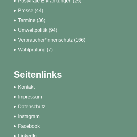
Postvirale Erkrankungen
(25)
Presse
(44)
Termine
(36)
Umweltpolitik
(94)
Verbraucher*innenschutz
(166)
Wahlprüfung
(7)
Seitenlinks
Kontakt
Impressum
Datenschutz
Instagram
Facebook
LinkedIn