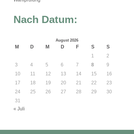
Nach Datum:
August 2026
M
D
M
D
F
S
S
1
2
3
4
5
6
7
8
9
10
11
12
13
14
15
16
17
18
19
20
21
22
23
24
25
26
27
28
29
30
31
« Juli