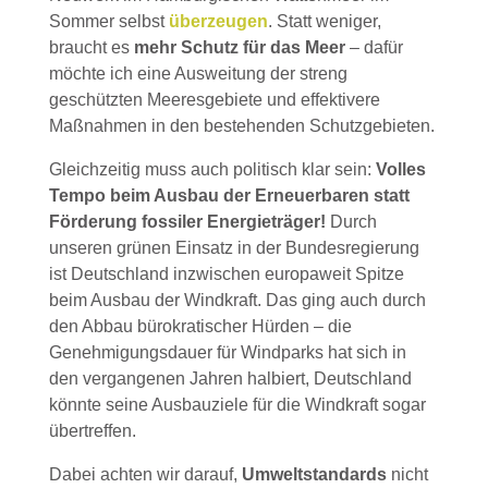
Sommer selbst
überzeugen
. Statt weniger,
braucht es
mehr Schutz für das Meer
– dafür
möchte ich eine Ausweitung der streng
geschützten Meeresgebiete und effektivere
Maßnahmen in den bestehenden Schutzgebieten.
Gleichzeitig muss auch politisch klar sein:
Volles
Tempo beim Ausbau der Erneuerbaren statt
Förderung fossiler Energieträger!
Durch
unseren grünen Einsatz in der Bundesregierung
ist Deutschland inzwischen europaweit Spitze
beim Ausbau der Windkraft. Das ging auch durch
den Abbau bürokratischer Hürden – die
Genehmigungsdauer für Windparks hat sich in
den vergangenen Jahren halbiert, Deutschland
könnte seine Ausbauziele für die Windkraft sogar
übertreffen.
Dabei achten wir darauf,
Umweltstandards
nicht