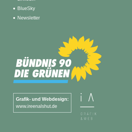
BlueSky
Newsletter
Grafik- und Webdesign:
www.ireenalshut.de