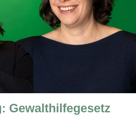
: Gewalthilfegesetz