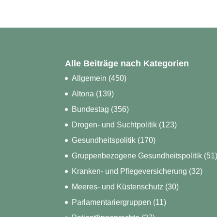
Alle Beiträge nach Kategorien
Allgemein
(450)
Altona
(139)
Bundestag
(356)
Drogen- und Suchtpolitik
(123)
Gesundheitspolitik
(170)
Gruppenbezogene Gesundheitspolitik
(51
Kranken- und Pflegeversicherung
(32)
Meeres- und Küstenschutz
(30)
Parlamentariergruppen
(11)