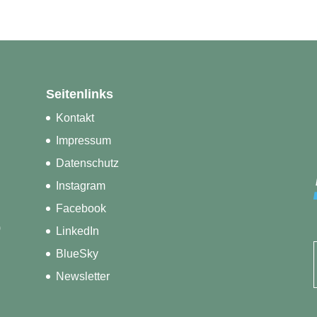
Seitenlinks
Kontakt
Impressum
Datenschutz
Instagram
Facebook
)
LinkedIn
BlueSky
Newsletter