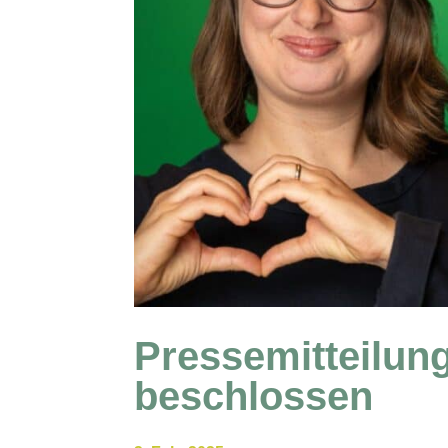
Pressemitteilung
beschlossen