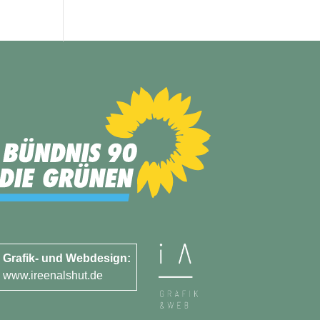
Grafik- und Webdesign:
www.ireenalshut.de