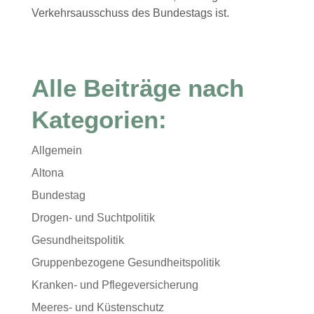
Verkehrsausschuss des Bundestags ist.
Alle Beiträge nach
Kategorien:
Allgemein
Altona
Bundestag
Drogen- und Suchtpolitik
Gesundheitspolitik
Gruppenbezogene Gesundheitspolitik
Kranken- und Pflegeversicherung
Meeres- und Küstenschutz