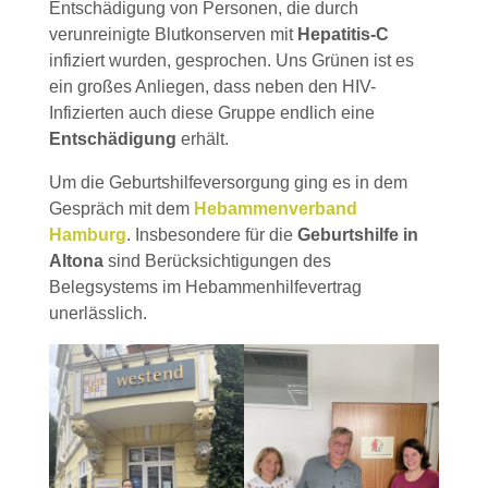
Entschädigung von Personen, die durch
verunreinigte Blutkonserven mit
Hepatitis-C
infiziert wurden, gesprochen. Uns Grünen ist es
ein großes Anliegen, dass neben den HIV-
Infizierten auch diese Gruppe endlich eine
Entschädigung
erhält.
Um die Geburtshilfeversorgung ging es in dem
Gespräch mit dem
Hebammenverband
Hamburg
. Insbesondere für die
Geburtshilfe in
Altona
sind Berücksichtigungen des
Belegsystems im Hebammenhilfevertrag
unerlässlich.