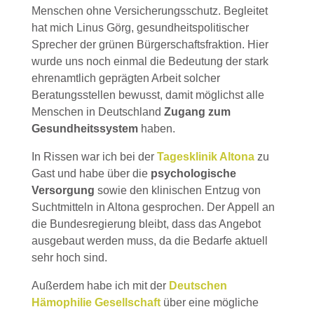
Menschen ohne Versicherungsschutz. Begleitet
hat mich Linus Görg, gesundheitspolitischer
Sprecher der grünen Bürgerschaftsfraktion. Hier
wurde uns noch einmal die Bedeutung der stark
ehrenamtlich geprägten Arbeit solcher
Beratungsstellen bewusst, damit möglichst alle
Menschen in Deutschland
Zugang zum
Gesundheitssystem
haben.
In Rissen war ich bei der
Tagesklinik Altona
zu
Gast und habe über die
psychologische
Versorgung
sowie den klinischen Entzug von
Suchtmitteln in Altona gesprochen. Der Appell an
die Bundesregierung bleibt, dass das Angebot
ausgebaut werden muss, da die Bedarfe aktuell
sehr hoch sind.
Außerdem habe ich mit der
Deutschen
Hämophilie Gesellschaft
über eine mögliche