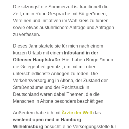
Die sitzungsfreie Sommerzeit ist traditionell die
Zeit, um in Ruhe Gespräche mit Bürger*innen,
Vereinen und Initiativen im Wahlkreis zu führen
sowie etwas ausführlichere Anträge und Anfragen
zu verfassen.
Dieses Jahr startete sie für mich nach einem
kurzen Urlaub mit einem
Infostand in der
Ottenser Hauptstraße
. Hier haben Bürger*innen
die Gelegenheit genutzt, um mit mir über
unterschiedlichste Anliegen zu reden. Die
Verkehrsversorgung in Altona, der Zustand der
Straßenbäume und der Rechtsruck in
Deutschland waren dabei Themen, die die
Menschen in Altona besonders beschäftigen.
Außerdem habe ich mit
Ärzte der Welt
das
westend open.med in Hamburg-
Wilhelmsburg
besucht, eine Versorgungsstelle für