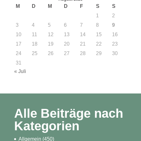
M
D
M
D
F
S
S
1
2
3
4
5
6
7
8
9
10
11
12
13
14
15
16
17
18
19
20
21
22
23
24
25
26
27
28
29
30
31
« Juli
Alle Beiträge nach
Kategorien
Allgemein
(450)