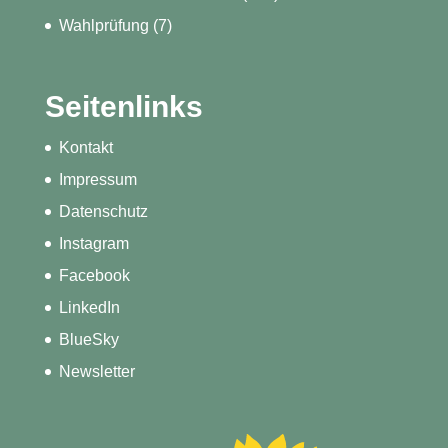
Wahlprüfung
(7)
Seitenlinks
Kontakt
Impressum
Datenschutz
Instagram
Facebook
LinkedIn
BlueSky
Newsletter