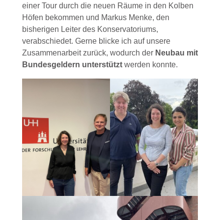
einer Tour durch die neuen Räume in den Kolben
Höfen bekommen und Markus Menke, den
bisherigen Leiter des Konservatoriums,
verabschiedet. Gerne blicke ich auf unsere
Zusammenarbeit zurück, wodurch der
Neubau mit
Bundesgeldern unterstützt
werden konnte.