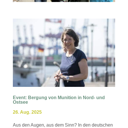
Event: Bergung von Munition in Nord- und
Ostsee
26. Aug. 2025
Aus den Augen, aus dem Sinn? In den deutschen