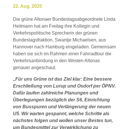
22. Aug. 2025
Die grüne Altonaer Bundestagsabgeordnete Linda
Heitmann hat am Freitag ihre Kollegin und
Verkehrspolitische Sprecherin der grünen
Bundestagsfraktion, Swantje Michaelsen, aus
Hannover nach Hamburg eingeladen. Gemeinsam
haben sie sich im Rahmen einer Fahrradtour die
Verkehrsanbindung in den Westen Altonas
genauer angeschaut.
„Für uns Grüne ist das Ziel klar: Eine bessere
Erschließung von Lurup und Osdorf per ÖPNV.
Dafür laufen zahlreiche Planungen und
Überlegungen bezüglich der S6, Einrichtung
von Busspuren und Verlängerung der neuen
U5. Wir warten gespannt, welche Schritte als
nächstes folgen und wollen unser Bestes tun,
um Bundesmittel zur Verwirklichung zu