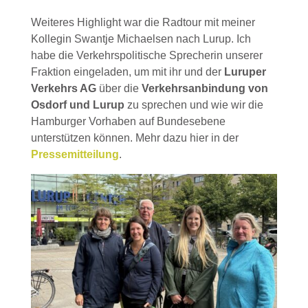
Weiteres Highlight war die Radtour mit meiner
Kollegin Swantje Michaelsen nach Lurup. Ich
habe die Verkehrspolitische Sprecherin unserer
Fraktion eingeladen, um mit ihr und der
Luruper
Verkehrs AG
über die
Verkehrsanbindung von
Osdorf und Lurup
zu sprechen und wie wir die
Hamburger Vorhaben auf Bundesebene
unterstützen können. Mehr dazu hier in der
Pressemitteilung
.