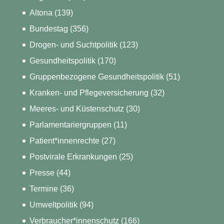
Altona
(139)
Bundestag
(356)
Drogen- und Suchtpolitik
(123)
Gesundheitspolitik
(170)
Gruppenbezogene Gesundheitspolitik
(51)
Kranken- und Pflegeversicherung
(32)
Meeres- und Küstenschutz
(30)
Parlamentariergruppen
(11)
Patient*innenrechte
(27)
Postvirale Erkrankungen
(25)
Presse
(44)
Termine
(36)
Umweltpolitik
(94)
Verbraucher*innenschutz
(166)