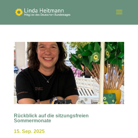
Rückblick auf die sitzungsfreien
Sommermonate
15. Sep. 2025