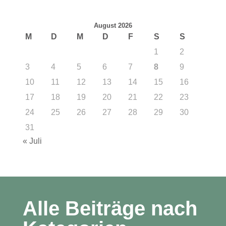
August 2026
M
D
M
D
F
S
S
1
2
3
4
5
6
7
8
9
10
11
12
13
14
15
16
17
18
19
20
21
22
23
24
25
26
27
28
29
30
31
« Juli
Alle Beiträge nach