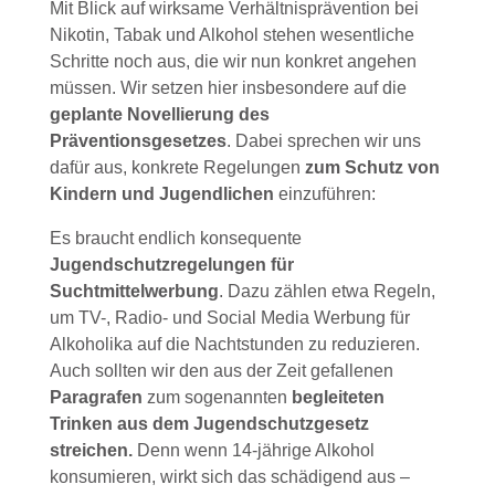
Mit Blick auf wirksame Verhältnisprävention bei
Nikotin, Tabak und Alkohol stehen wesentliche
Schritte noch aus, die wir nun konkret angehen
müssen. Wir setzen hier insbesondere auf die
geplante Novellierung des
Präventionsgesetzes
. Dabei sprechen wir uns
dafür aus, konkrete Regelungen
zum Schutz von
Kindern und Jugendlichen
einzuführen:
Es braucht endlich konsequente
Jugendschutzregelungen für
Suchtmittelwerbung
. Dazu zählen etwa Regeln,
um TV-, Radio- und Social Media Werbung für
Alkoholika auf die Nachtstunden zu reduzieren.
Auch sollten wir den aus der Zeit gefallenen
Paragrafen
zum sogenannten
begleiteten
Trinken aus dem Jugendschutzgesetz
streichen.
Denn wenn 14-jährige Alkohol
konsumieren, wirkt sich das schädigend aus –