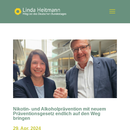
Nikotin- und Alkoholprävention mit neuem
Präventionsgesetz endlich auf den Weg
bringen
29. Apr. 2024