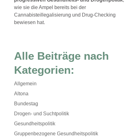
wie sie die Ampel bereits bei der
Cannabisteillegalisierung und Drug-Checking
bewiesen hat.
Alle Beiträge nach
Kategorien:
Allgemein
Altona
Bundestag
Drogen- und Suchtpolitik
Gesundheitspolitik
Gruppenbezogene Gesundheitspolitik