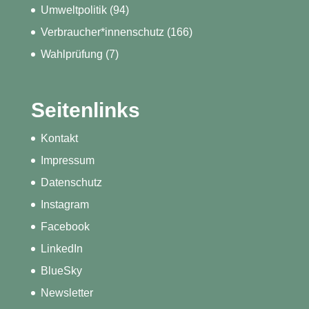
Umweltpolitik
(94)
Verbraucher*innenschutz
(166)
Wahlprüfung
(7)
Seitenlinks
Kontakt
Impressum
Datenschutz
Instagram
Facebook
LinkedIn
BlueSky
Newsletter