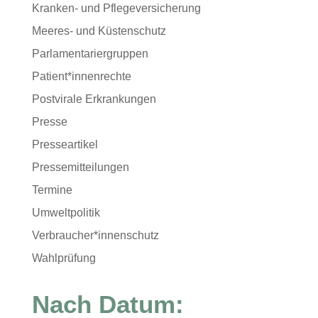
Kranken- und Pflegeversicherung
Meeres- und Küstenschutz
Parlamentariergruppen
Patient*innenrechte
Postvirale Erkrankungen
Presse
Presseartikel
Pressemitteilungen
Termine
Umweltpolitik
Verbraucher*innenschutz
Wahlprüfung
Nach Datum: