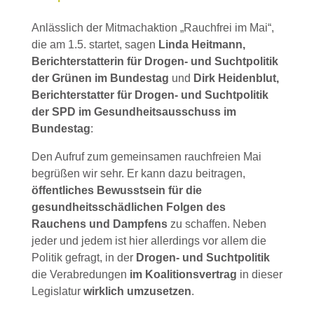
Anlässlich der Mitmachaktion „Rauchfrei im Mai“,
die am 1.5. startet, sagen
Linda Heitmann,
Berichterstatterin für Drogen- und Suchtpolitik
der Grünen im Bundestag
und
Dirk Heidenblut,
Berichterstatter für Drogen- und Suchtpolitik
der SPD im Gesundheitsausschuss im
Bundestag
:
Den Aufruf zum gemeinsamen rauchfreien Mai
begrüßen wir sehr. Er kann dazu beitragen,
öffentliches Bewusstsein für die
gesundheitsschädlichen Folgen des
Rauchens und Dampfens
zu schaffen. Neben
jeder und jedem ist hier allerdings vor allem die
Politik gefragt, in der
Drogen- und Suchtpolitik
die Verabredungen
im Koalitionsvertrag
in dieser
Legislatur
wirklich umzusetzen
.