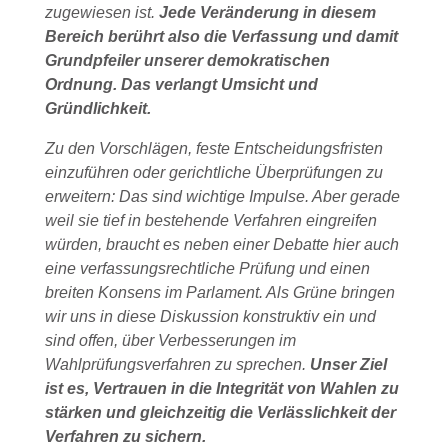
zugewiesen ist.
Jede Veränderung in diesem
Bereich berührt also die Verfassung und damit
Grundpfeiler unserer demokratischen
Ordnung. Das verlangt Umsicht und
Gründlichkeit.
Zu den Vorschlägen, feste Entscheidungsfristen
einzuführen oder gerichtliche Überprüfungen zu
erweitern: Das sind wichtige Impulse. Aber gerade
weil sie tief in bestehende Verfahren eingreifen
würden, braucht es neben einer Debatte hier auch
eine verfassungsrechtliche Prüfung und einen
breiten Konsens im Parlament. Als Grüne bringen
wir uns in diese Diskussion konstruktiv ein und
sind offen, über Verbesserungen im
Wahlprüfungsverfahren zu sprechen.
Unser Ziel
ist es, Vertrauen in die Integrität von Wahlen zu
stärken und gleichzeitig die Verlässlichkeit der
Verfahren zu sichern.