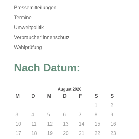
Pressemitteilungen
Termine
Umweltpolitik
Verbraucher*innenschutz
Wahlprüfung
Nach Datum:
August 2026
M
D
M
D
F
S
S
1
2
3
4
5
6
7
8
9
10
11
12
13
14
15
16
17
18
19
20
21
22
23