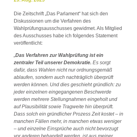
Die Zeitschrift „Das Parlament“ hat sich den
Diskussionen um die Verfahren des
Wahlprüfungsausschusses gewidmet. Als Mitglied
des Ausschusses habe ich folgendes Statement
veröffentlicht:
„
Das Verfahren zur Wahlprüfung ist ein
zentraler Teil unserer Demokratie.
Es sorgt
dafür, dass Wahlen nicht nur ordnungsgemäß
ablaufen, sondern auch nachträglich überprüft
werden können. Und dies geschieht gründlich: zu
jeder einzelnen eingegangenen Beschwerde
werden mehrere Stellungnahmen eingeholt und
auf Plausibilität sowie Tragweite hin überprüft.
Dass solch ein gründlicher Prozess Zeit kostet – in
manchen Fällen mehr, in manchen etwas weniger
– und einzelne Einsprüche auch nicht bevorzugt
vor anderen behandelt werden, ist aus meiner