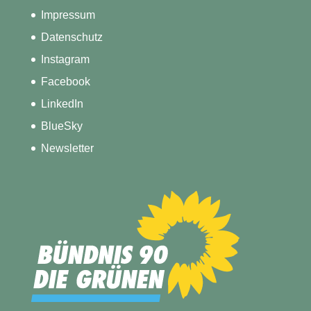
Impressum
Datenschutz
Instagram
Facebook
LinkedIn
BlueSky
Newsletter