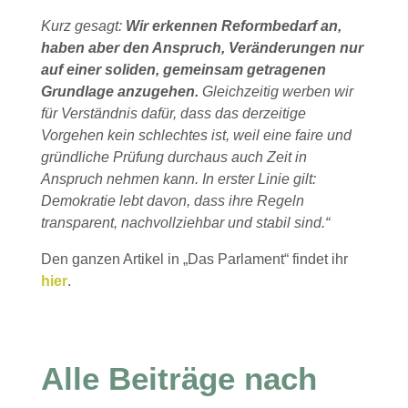
Kurz gesagt:
Wir erkennen Reformbedarf an,
haben aber den Anspruch, Veränderungen nur
auf einer soliden, gemeinsam getragenen
Grundlage anzugehen.
Gleichzeitig werben wir
für Verständnis dafür, dass das derzeitige
Vorgehen kein schlechtes ist, weil eine faire und
gründliche Prüfung durchaus auch Zeit in
Anspruch nehmen kann. In erster Linie gilt:
Demokratie lebt davon, dass ihre Regeln
transparent, nachvollziehbar und stabil sind.“
Den ganzen Artikel in „Das Parlament“ findet ihr
hier
.
Alle Beiträge nach