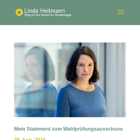
Mein Statement zum Wahlprüfungsausschuss
29. Aug. 2025