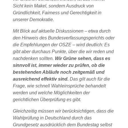
Sicht kein Makel, sondern Ausdruck von
Gründlichkeit, Fairness und Gerechtigkeit in
unserer Demokratie.
Mit Blick auf aktuelle Diskussionen – etwa durch
den Hinweis des Bundesverfassungsgerichts oder
die Empfehlungen der OSZE – wird deutlich: Es
gibt aber durchaus Punkte, über die wir reden und
nachdenken sollten.
Wir Grüne sehen, dass es
sinnvoll ist, immer wieder zu prüfen, ob die
bestehenden Abläufe noch zeitgemäß und
ausreichend effektiv sind.
Das gilt auch für die
Frage, wie schnell Wahleinsprüche behandelt
werden und welche Möglichkeiten der
gerichtlichen Überprüfung es gibt.
Gleichzeitig müssen wir berücksichtigen, dass die
Wahlprüfung in Deutschland durch das
Grundgesetz ausdrücklich dem Bundestag selbst