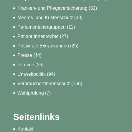
Kranken- und Pflegeversicherung
(32)
Meeres- und Küstenschutz
(30)
Parlamentariergruppen
(11)
Patient*innenrechte
(27)
Postvirale Erkrankungen
(25)
Presse
(44)
Termine
(36)
Umweltpolitik
(94)
Verbraucher*innenschutz
(166)
Wahlprüfung
(7)
Seitenlinks
Kontakt