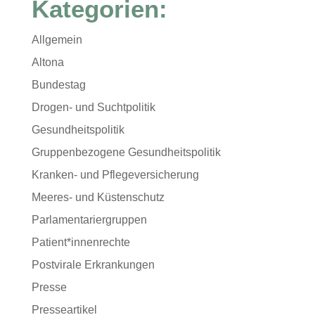
Kategorien:
Allgemein
Altona
Bundestag
Drogen- und Suchtpolitik
Gesundheitspolitik
Gruppenbezogene Gesundheitspolitik
Kranken- und Pflegeversicherung
Meeres- und Küstenschutz
Parlamentariergruppen
Patient*innenrechte
Postvirale Erkrankungen
Presse
Presseartikel