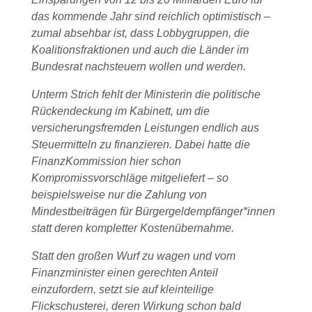
das kommende Jahr sind reichlich optimistisch –
zumal absehbar ist, dass Lobbygruppen, die
Koalitionsfraktionen und auch die Länder im
Bundesrat nachsteuern wollen und werden.
Unterm Strich fehlt der Ministerin die politische
Rückendeckung im Kabinett, um die
versicherungsfremden Leistungen endlich aus
Steuermitteln zu finanzieren. Dabei hatte die
FinanzKommission hier schon
Kompromissvorschläge mitgeliefert – so
beispielsweise nur die Zahlung von
Mindestbeiträgen für Bürgergeldempfänger*innen
statt deren kompletter Kostenübernahme.
Statt den großen Wurf zu wagen und vom
Finanzminister einen gerechten Anteil
einzufordern, setzt sie auf kleinteilige
Flickschusterei, deren Wirkung schon bald