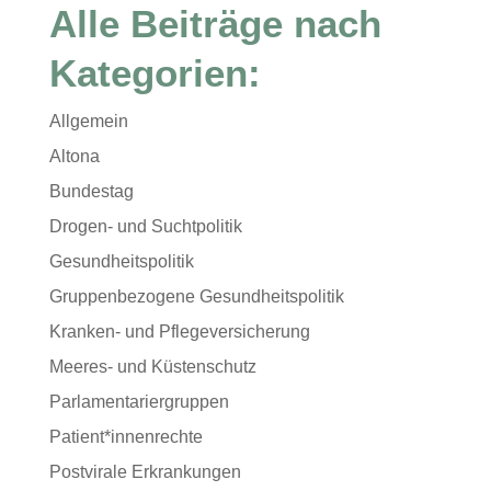
Alle Beiträge nach
Kategorien:
Allgemein
Altona
Bundestag
Drogen- und Suchtpolitik
Gesundheitspolitik
Gruppenbezogene Gesundheitspolitik
Kranken- und Pflegeversicherung
Meeres- und Küstenschutz
Parlamentariergruppen
Patient*innenrechte
Postvirale Erkrankungen