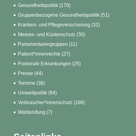
Gesundheitspolitik
(170)
Gruppenbezogene Gesundheitspolitik
(51)
Kranken- und Pflegeversicherung
(32)
Meeres- und Küstenschutz
(30)
Parlamentariergruppen
(11)
Patient*innenrechte
(27)
Postvirale Erkrankungen
(25)
Presse
(44)
Termine
(36)
Umweltpolitik
(94)
Verbraucher*innenschutz
(166)
Wahlprüfung
(7)