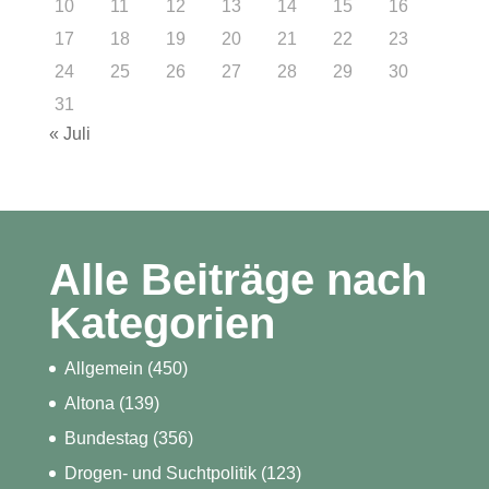
10
11
12
13
14
15
16
17
18
19
20
21
22
23
24
25
26
27
28
29
30
31
« Juli
Alle Beiträge nach
Kategorien
Allgemein
(450)
Altona
(139)
Bundestag
(356)
Drogen- und Suchtpolitik
(123)