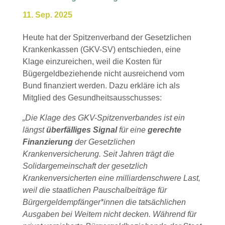
11. Sep. 2025
Heute hat der Spitzenverband der Gesetzlichen
Krankenkassen (GKV-SV) entschieden, eine
Klage einzureichen, weil die Kosten für
Bügergeldbeziehende nicht ausreichend vom
Bund finanziert werden. Dazu erkläre ich als
Mitglied des Gesundheitsausschusses:
„Die Klage des GKV-Spitzenverbandes ist ein
längst
überfälliges Signal
für eine
gerechte
Finanzierung
der Gesetzlichen
Krankenversicherung. Seit Jahren trägt die
Solidargemeinschaft der gesetzlich
Krankenversicherten eine milliardenschwere Last,
weil die staatlichen Pauschalbeiträge für
Bürgergeldempfänger*innen die tatsächlichen
Ausgaben bei Weitem nicht decken. Während für