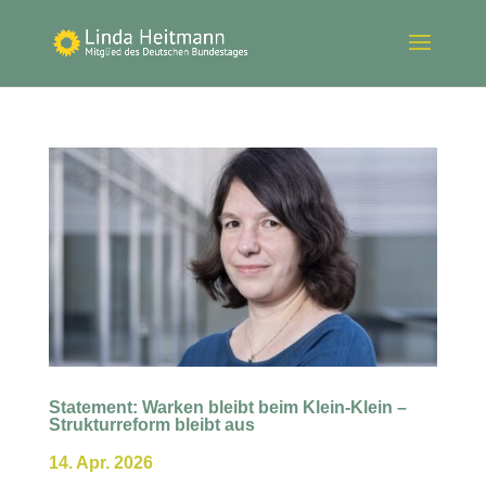
Statement: Warken bleibt beim Klein-Klein –
Strukturreform bleibt aus
14. Apr. 2026