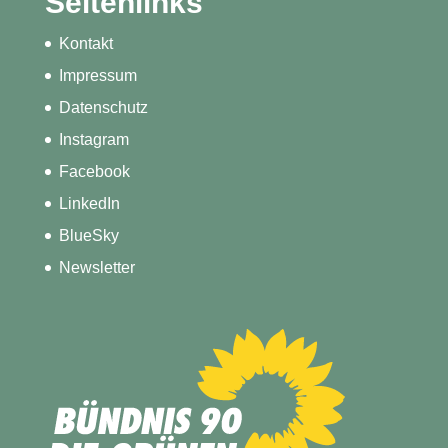
Seitenlinks
Kontakt
Impressum
Datenschutz
Instagram
Facebook
LinkedIn
BlueSky
Newsletter