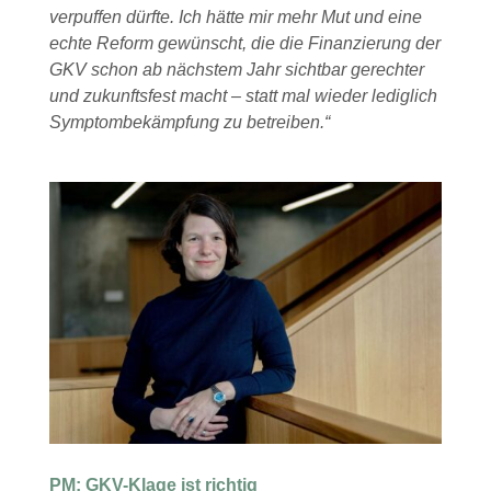
verpuffen dürfte. Ich hätte mir mehr Mut und eine
echte Reform gewünscht, die die Finanzierung der
GKV schon ab nächstem Jahr sichtbar gerechter
und zukunftsfest macht – statt mal wieder lediglich
Symptombekämpfung zu betreiben.“
PM: GKV-Klage ist richtig