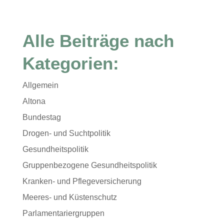
Alle Beiträge nach
Kategorien:
Allgemein
Altona
Bundestag
Drogen- und Suchtpolitik
Gesundheitspolitik
Gruppenbezogene Gesundheitspolitik
Kranken- und Pflegeversicherung
Meeres- und Küstenschutz
Parlamentariergruppen