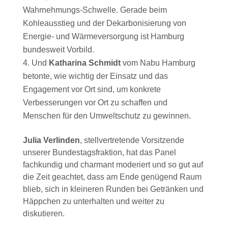
Wahrnehmungs-Schwelle. Gerade beim
Kohleausstieg und der Dekarbonisierung von
Energie- und Wärmeversorgung ist Hamburg
bundesweit Vorbild.
Und
Katharina Schmidt
vom Nabu Hamburg
betonte, wie wichtig der Einsatz und das
Engagement vor Ort sind, um konkrete
Verbesserungen vor Ort zu schaffen und
Menschen für den Umweltschutz zu gewinnen.
Julia Verlinden
, stellvertretende Vorsitzende
unserer Bundestagsfraktion, hat das Panel
fachkundig und charmant moderiert und so gut auf
die Zeit geachtet, dass am Ende genügend Raum
blieb, sich in kleineren Runden bei Getränken und
Häppchen zu unterhalten und weiter zu
diskutieren.