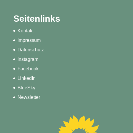
Seitenlinks
Kontakt
Impressum
Datenschutz
Instagram
Facebook
LinkedIn
BlueSky
Newsletter