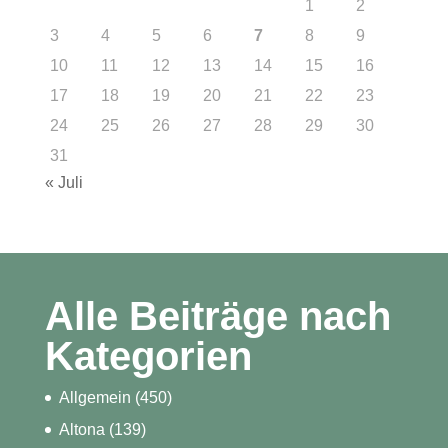
1
2
3
4
5
6
7
8
9
10
11
12
13
14
15
16
17
18
19
20
21
22
23
24
25
26
27
28
29
30
31
« Juli
Alle Beiträge nach
Kategorien
Allgemein
(450)
Altona
(139)