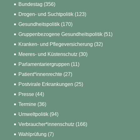
Bundestag
(356)
Drogen- und Suchtpolitik
(123)
Gesundheitspolitik
(170)
Gruppenbezogene Gesundheitspolitik
(51)
Kranken- und Pflegeversicherung
(32)
Meeres- und Küstenschutz
(30)
Parlamentariergruppen
(11)
Patient*innenrechte
(27)
Postvirale Erkrankungen
(25)
Presse
(44)
Termine
(36)
Umweltpolitik
(94)
Verbraucher*innenschutz
(166)
Wahlprüfung
(7)