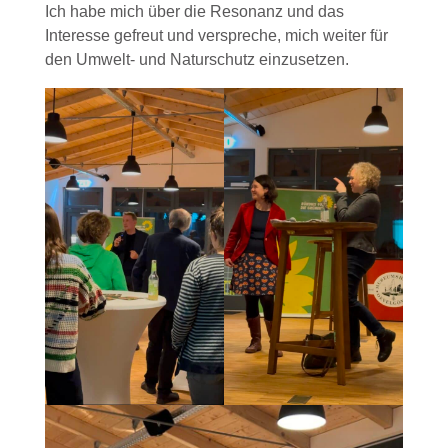
Ich habe mich über die Resonanz und das
Interesse gefreut und verspreche, mich weiter für
den Umwelt- und Naturschutz einzusetzen.