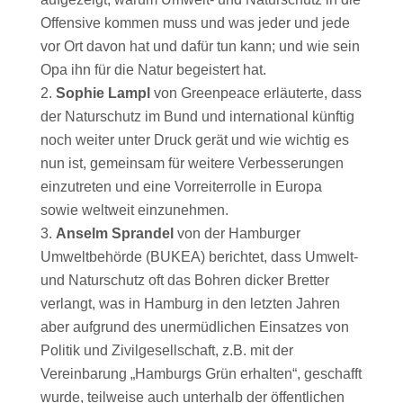
Offensive kommen muss und was jeder und jede
vor Ort davon hat und dafür tun kann; und wie sein
Opa ihn für die Natur begeistert hat.
Sophie Lampl
von Greenpeace erläuterte, dass
der Naturschutz im Bund und international künftig
noch weiter unter Druck gerät und wie wichtig es
nun ist, gemeinsam für weitere Verbesserungen
einzutreten und eine Vorreiterrolle in Europa
sowie weltweit einzunehmen.
Anselm Sprandel
von der Hamburger
Umweltbehörde (BUKEA) berichtet, dass Umwelt-
und Naturschutz oft das Bohren dicker Bretter
verlangt, was in Hamburg in den letzten Jahren
aber aufgrund des unermüdlichen Einsatzes von
Politik und Zivilgesellschaft, z.B. mit der
Vereinbarung „Hamburgs Grün erhalten“, geschafft
wurde, teilweise auch unterhalb der öffentlichen